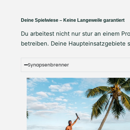
Deine Spielwiese – Keine Langeweile garantiert
Du arbeitest nicht nur stur an einem Pr
betreiben. Deine Haupteinsatzgebiete s
Synapsenbrenner