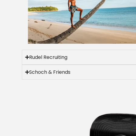
Rudel Recruiting
Schoch & Friends