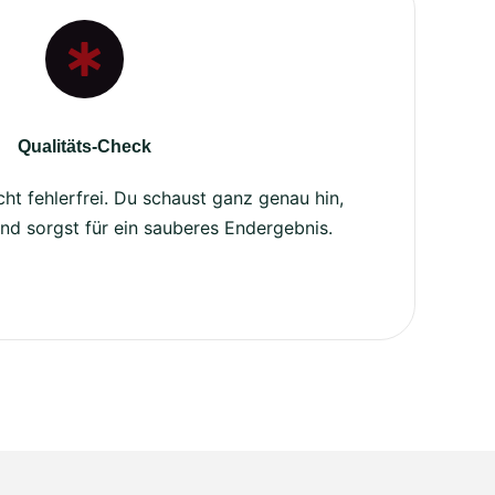
Qualitäts-Check
nicht fehlerfrei. Du schaust ganz genau hin,
 und sorgst für ein sauberes Endergebnis.