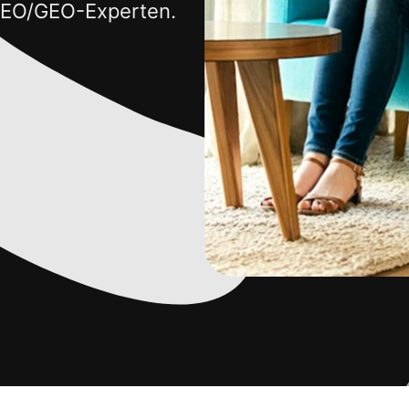
 SEO/GEO-Experten.