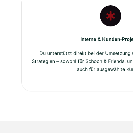
Interne & Kunden-Proj
Du unterstützt direkt bei der Umsetzung
Strategien – sowohl für Schoch & Friends, uns
auch für ausgewählte Ku