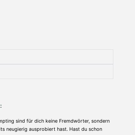
:
ting sind für dich keine Fremdwörter, sondern
its neugierig ausprobiert hast. Hast du schon