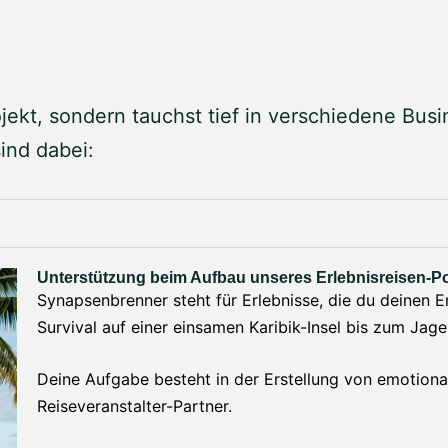
ojekt, sondern tauchst tief in verschiedene Busi
ind dabei:
Unterstützung beim Aufbau unseres Erlebnisreisen-Po
Synapsenbrenner steht für Erlebnisse, die du deinen 
Survival auf einer einsamen Karibik-Insel bis zum Ja
Deine Aufgabe besteht in der Erstellung von emotiona
Reiseveranstalter-Partner.